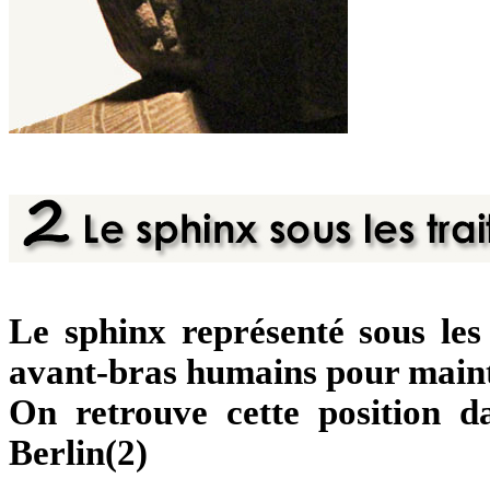
Le sphinx représenté sous les
avant-bras humains pour mainte
On retrouve cette position 
Berlin(2)