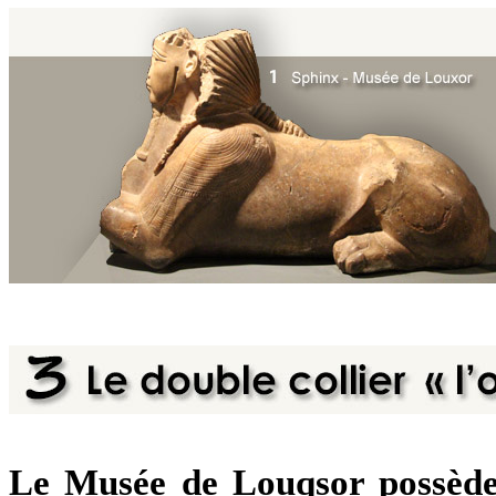
Le Musée de Louqsor possède