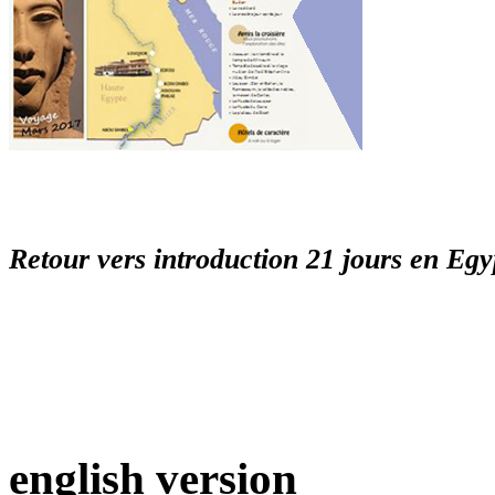
Retour vers introduction 21 jours en Egy
english version