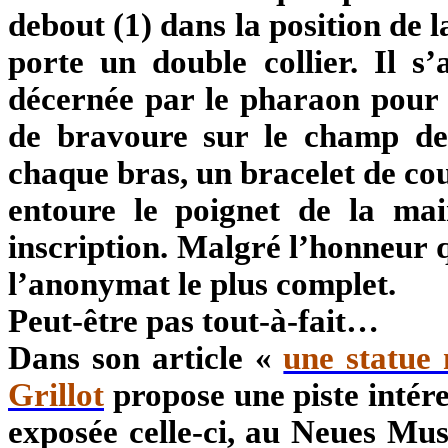
debout (1) dans la position de l
porte un double collier. Il s’
décernée par le pharaon pour 
de bravoure sur le champ de 
chaque bras, un bracelet de cou
entoure le poignet de la mai
inscription. Malgré l’honneur 
l’anonymat le plus complet.
Peut-être pas tout-à-fait…
Dans son article «
une statue
Grillot
propose une piste intér
exposée celle-ci, au Neues Mus