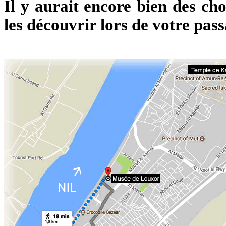
Il y aurait encore bien des chos
les découvrir lors de votre pas