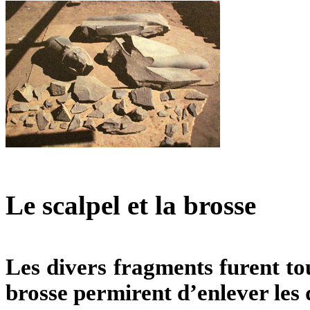
Le scalpel et la brosse
Les divers fragments furent tou
brosse permirent d’enlever les d