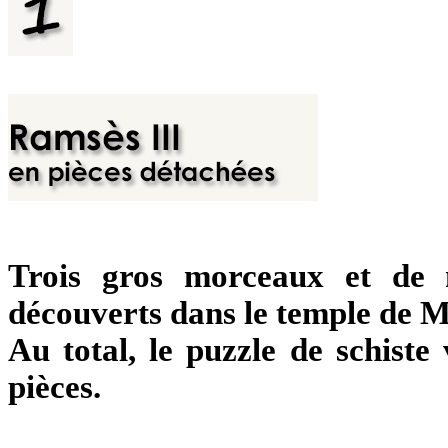
Trois gros morceaux et de 
découverts dans le temple de M
Au total, le puzzle de schiste
pièces.