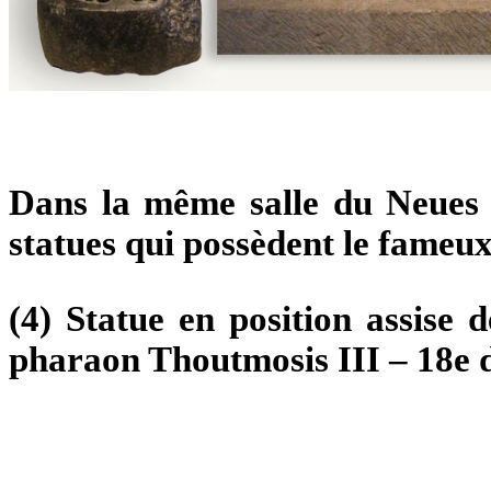
Dans la même salle du Neues 
statues qui possèdent le fameux 
(4) Statue en position assise
pharaon Thoutmosis III – 18e d