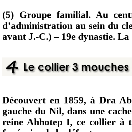
(5) Groupe familial. Au cent
d’administration au sein du cl
avant J.-C.) – 19e dynastie. La
Découvert en 1859, à Dra Abo
gauche du Nil, dans une cache 
reine Ahhotep I, ce collier à 