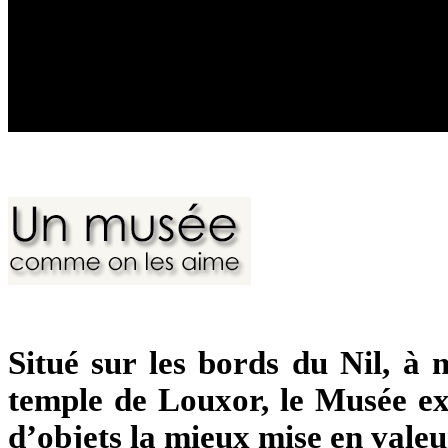
Situé sur les bords du Nil, à
temple de Louxor, le Musée ex
d’objets la mieux mise en valeu