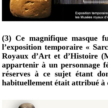
(3) Ce magnifique masque fun
l’exposition temporaire « Sa
Royaux d’Art et d’Histoire (
appartenir à un personnage fém
réserves à ce sujet étant do
habituellement était attribué à