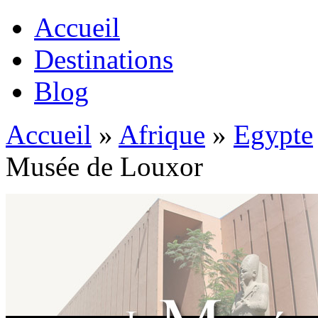
Accueil
Destinations
Blog
Accueil
»
Afrique
»
Egypte
Musée de Louxor