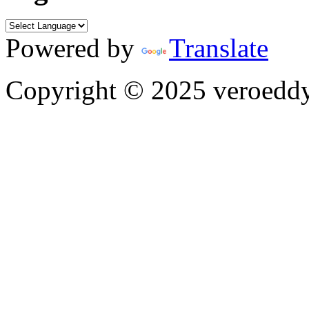
Powered by
Translate
Copyright © 2025 veroeddy.