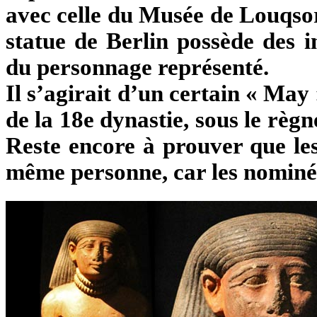
avec celle du Musée de Louqsor
statue de Berlin possède des in
du personnage représenté.
Il s’agirait d’un certain « May
de la 18e dynastie, sous le règ
Reste encore à prouver que les 
même personne, car les nomin