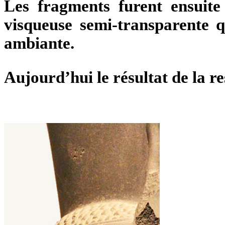
Les fragments furent ensuite
visqueuse semi-transparente 
ambiante.
Aujourd’hui le résultat de la 