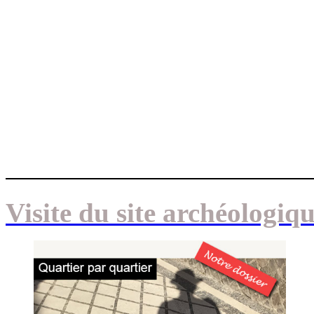
Visite du site archéologi