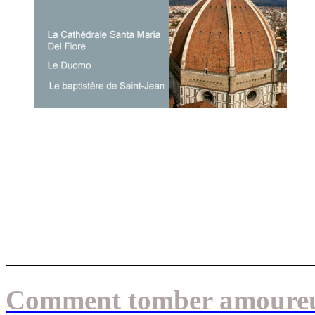
Comment tomber amoureux