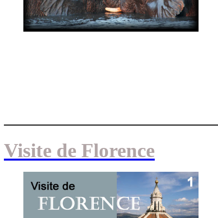
Visite de Florence