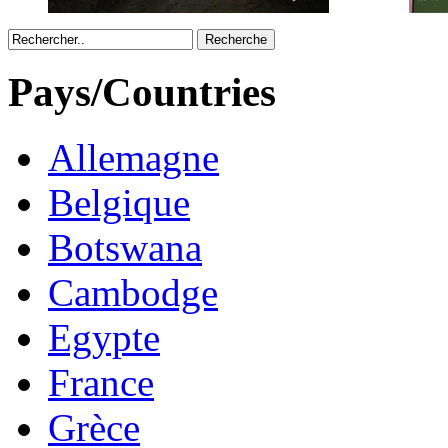
Recherche
Pays/Countries
Allemagne
Belgique
Botswana
Cambodge
Egypte
France
Grèce