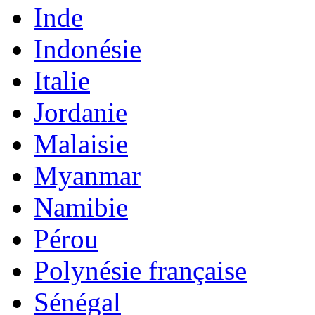
Inde
Indonésie
Italie
Jordanie
Malaisie
Myanmar
Namibie
Pérou
Polynésie française
Sénégal