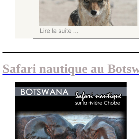
Safari nautique au Bots