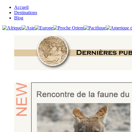
Accueil
Destinations
Blog