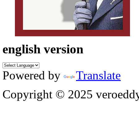
english version
Powered by
Translate
Copyright © 2025 veroeddy.