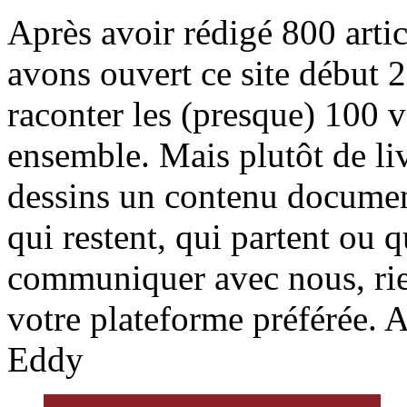
Après avoir rédigé 800 arti
avons ouvert ce site début 2
raconter les (presque) 100 
ensemble. Mais plutôt de liv
dessins un contenu document
qui restent, qui partent ou 
communiquer avec nous, rie
votre plateforme préférée. A
Eddy