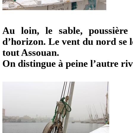
Au loin, le sable, poussière
d’horizon. Le vent du nord se 
tout Assouan.
On distingue à peine l’autre riv