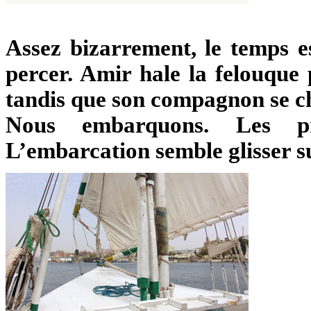
Assez bizarrement, le temps es
percer. Amir hale la felouque
tandis que son compagnon se ch
Nous embarquons. Les pr
L’embarcation semble glisser sur