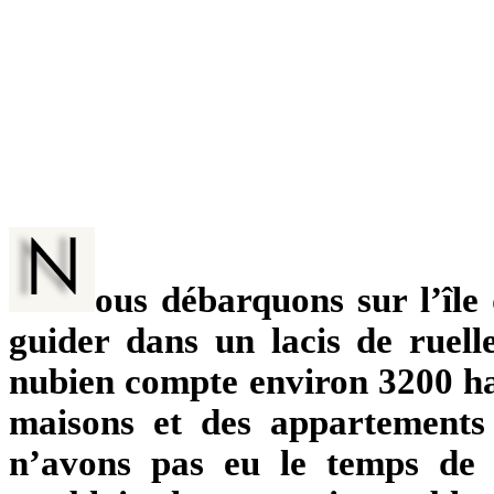
ous débarquons sur l’île
guider dans un lacis de ruelle
nubien compte environ 3200 hab
maisons et des appartements 
n’avons pas eu le temps de v