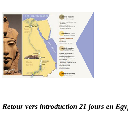
Retour vers introduction 21 jours en Egy