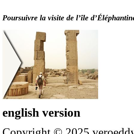
Poursuivre la visite de l’île d’Éléphantin
english version
Copyright © 2025 veroeddy.