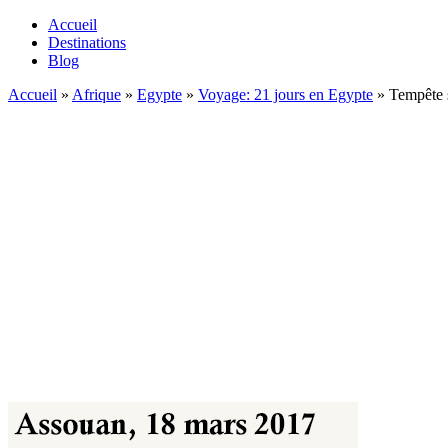
Accueil
Destinations
Blog
Accueil
»
Afrique
»
Egypte
»
Voyage: 21 jours en Egypte
»
Tempête s