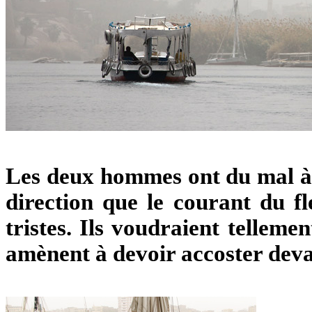
Les deux hommes ont du mal à 
direction que le courant du f
tristes. Ils voudraient tellemen
amènent à devoir accoster devant