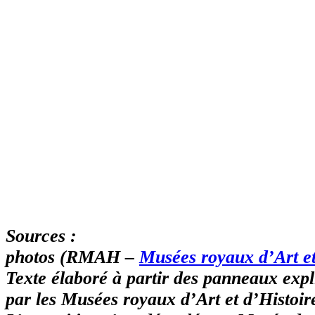
Sources :
photos (RMAH –
Musées royaux d’Art et
Texte élaboré à partir des panneaux ex
par les Musées royaux d’Art et d’Histoir