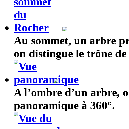
Au sommet, un arbre pr
on distingue le trône de 
A l’ombre d’un arbre, on
panoramique à 360°.