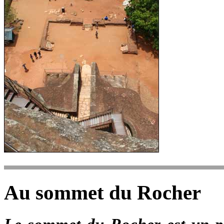
Au sommet du Rocher