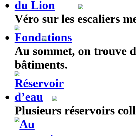
Véro sur les escaliers 
Au sommet, on trouve de
bâtiments.
Plusieurs réservoirs coll