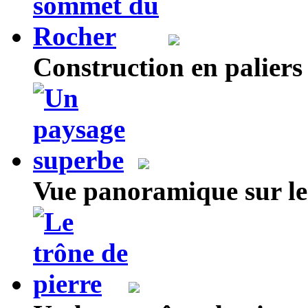
Construction en palier
Vue panoramique sur le