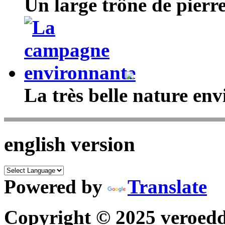
Un large trône de pierre
La très belle nature en
english version
Powered by
Translate
Copyright © 2025 veroedd