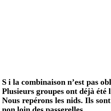
S
i la combinaison n’est pas obl
Plusieurs groupes ont déjà été l
Nous repérons les nids. Ils son
non loin des passerelles.