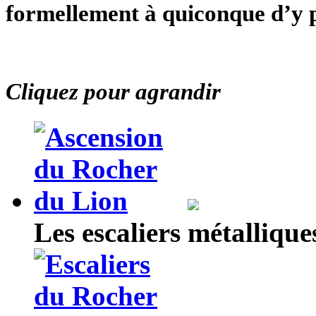
formellement à quiconque d’y p
Cliquez pour agrandir
Les escaliers métalliqu