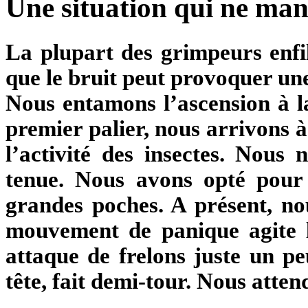
Une situation qui ne ma
L
a plupart des grimpeurs enf
que le bruit peut provoquer une
Nous entamons l’ascension à la
premier palier, nous arrivons à 
l’activité des insectes. Nous 
tenue. Nous avons opté pour 
grandes poches. A présent, n
mouvement de panique agite l
attaque de frelons juste un pe
tête, fait demi-tour. Nous attend