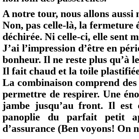
A notre tour, nous allons aussi
Non, pas celle-là, la fermeture é
déchirée. Ni celle-ci, elle sent 
J’ai l’impression d’être en pér
bonheur. Il ne reste plus qu’à le
Il fait chaud et la toile plastifié
La combinaison comprend des 
permettre de respirer. Une énor
jambe jusqu’au front. Il est 
panoplie du parfait petit a
d’assurance (Ben voyons! On ne