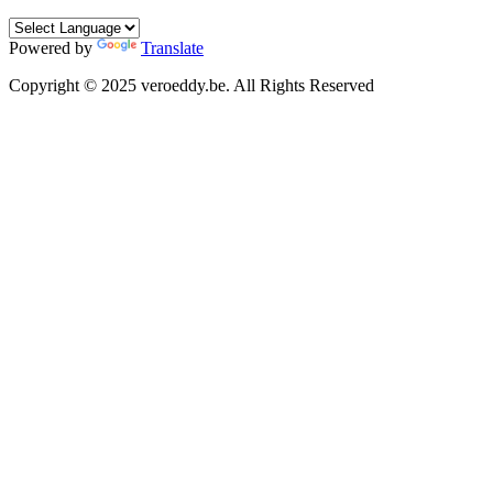
Powered by
Translate
Copyright © 2025 veroeddy.be. All Rights Reserved