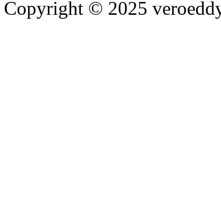
Copyright © 2025 veroeddy.