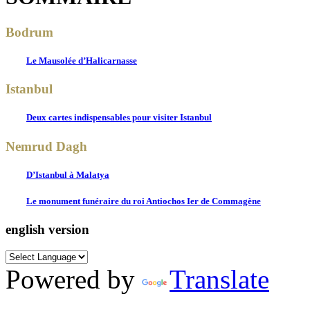
Bodrum
Le Mausolée d’Halicarnasse
Istanbul
Deux cartes indispensables pour visiter Istanbul
Nemrud Dagh
D’Istanbul à Malatya
Le monument funéraire du roi Antiochos Ier de Commagène
english version
Powered by
Translate