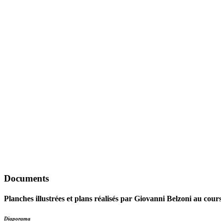
Documents
Planches illustrées et plans réalisés par Giovanni Belzoni au cour
Diaporama