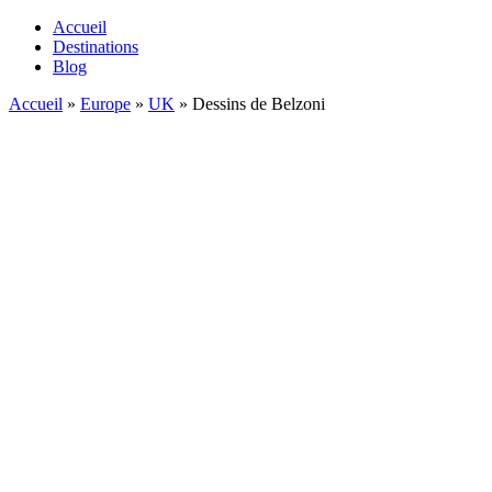
Accueil
Destinations
Blog
Accueil
»
Europe
»
UK
»
Dessins de Belzoni