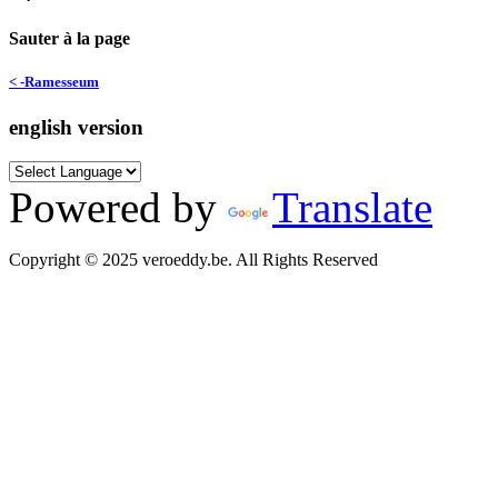
Sauter à la page
< -Ramesseum
english version
Powered by
Translate
Copyright © 2025 veroeddy.be. All Rights Reserved