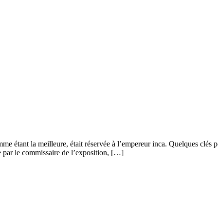
me étant la meilleure, était réservée à l’empereur inca. Quelques clés p
e par le commissaire de l’exposition, […]