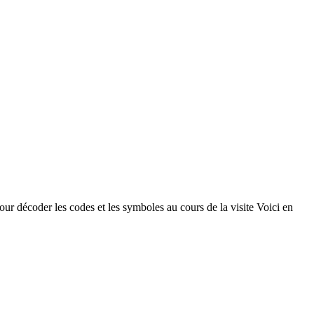
our décoder les codes et les symboles au cours de la visite Voici en