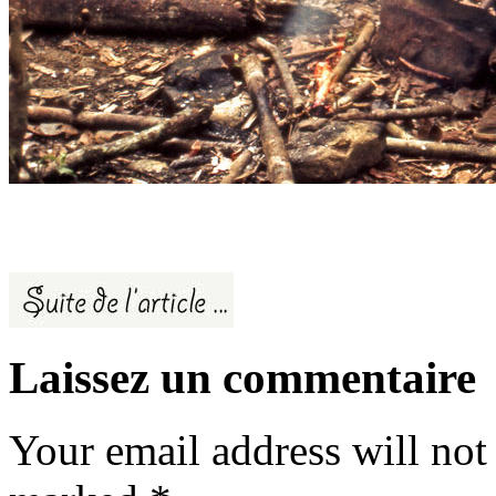
Laissez un commentaire
Your email address will not