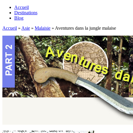
Accueil
Destinations
Blog
Accueil
»
Asie
»
Malaisie
»
Aventures dans la jungle malaise