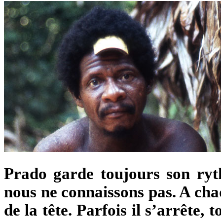
Prado garde toujours son ryth
nous ne connaissons pas. A chaqu
de la tête. Parfois il s’arrête, 