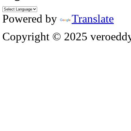
Powered by
Translate
Copyright © 2025 veroeddy.