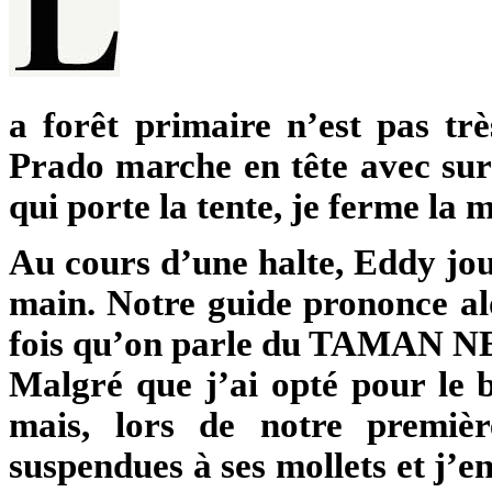
a forêt primaire n’est pas trè
Prado marche en tête avec sur 
qui porte la tente, je ferme la 
Au cours d’une halte, Eddy jou
main. Notre guide prononce al
fois qu’on parle du TAMAN N
Malgré que j’ai opté pour le 
mais, lors de notre premiè
suspendues à ses mollets et j’en