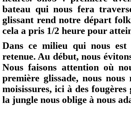
bateau qui nous fera travers
glissant rend notre départ folk
cela a pris 1/2 heure pour attei
Dans ce milieu qui nous est 
retenue. Au début, nous éviton
Nous faisons attention où no
première glissade, nous nous 
moisissures, ici à des fougère
la jungle nous oblige à nous ada