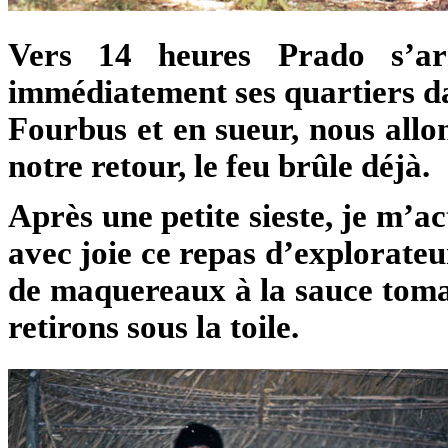
Vers 14 heures Prado s’a
immédiatement ses quartiers da
Fourbus et en sueur, nous allo
notre retour, le feu brûle déjà.
Après une petite sieste, je m’a
avec joie ce repas d’explorateu
de maquereaux à la sauce tomat
retirons sous la toile.