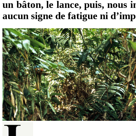
un bâton, le lance, puis, nous 
aucun signe de fatigue ni d’imp