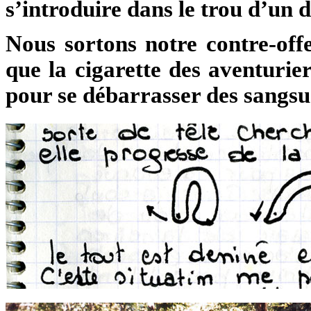
s’introduire dans le trou d’un d
Nous sortons notre contre-off
que la cigarette des aventurie
pour se débarrasser des sangsu