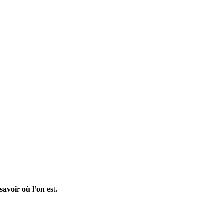
savoir où l’on est.