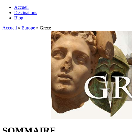
Accueil
Destinations
Blog
Accueil
»
Europe
»
Grèce
SOMMAIRE