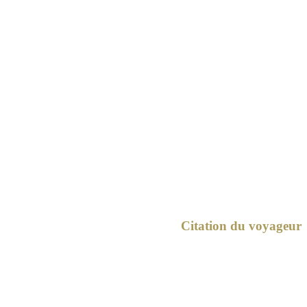
Citation du voyageur