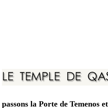
passons la Porte de Temenos et