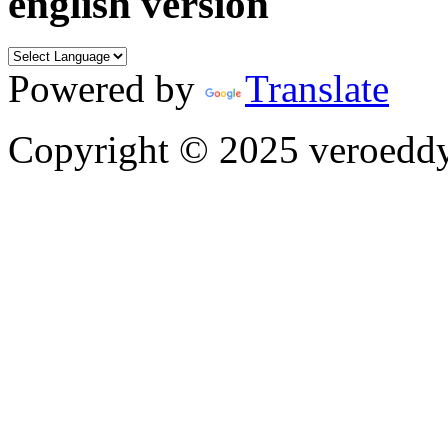
english version
Powered by
Translate
Copyright © 2025 veroeddy.