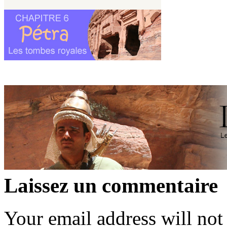
Laissez un commentaire
Your email address will not