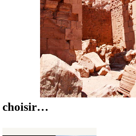
choisir…