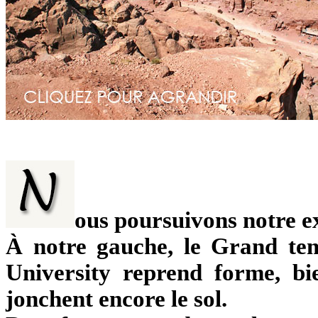
ous poursuivons notre ex
À notre gauche, le Grand tem
University reprend forme, b
jonchent encore le sol.