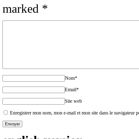
marked
*
Nom
*
Email
*
Site web
Enregistrer mon nom, mon e-mail et mon site dans le navigateur