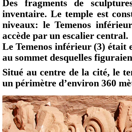
Des fragments de sculptures
inventaire. Le temple est const
niveaux: le Temenos inférieu
accède par un escalier central.
Le Temenos inférieur (3) était 
au sommet desquelles figuraient
Situé au centre de la cité, le 
un périmètre d’environ 360 mèt