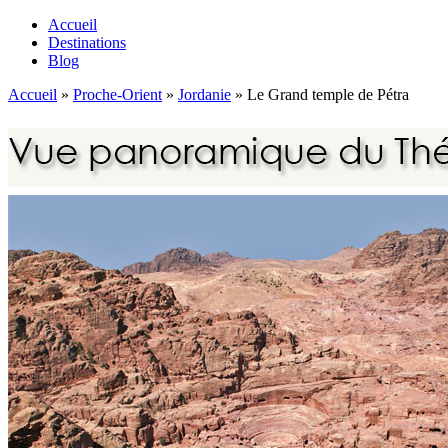
Accueil
Destinations
Blog
Accueil
»
Proche-Orient
»
Jordanie
»
Le Grand temple de Pétra