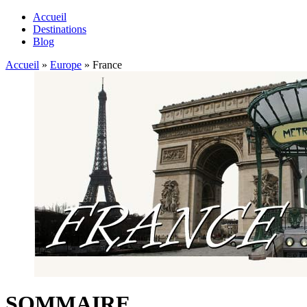
Accueil
Destinations
Blog
Accueil
»
Europe
»
France
SOMMAIRE